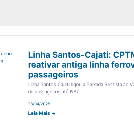
Linha Santos-Cajati: CPT
reativar antiga linha ferro
passageiros
Linha Santos-Cajati ligou a Baixada Santista ao V
de passageiros até 1997
28/04/2025
Leia Mais