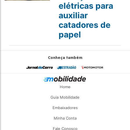
elétricas para
auxiliar
catadores de
papel
Conheça também
Home
Guia Mobilidade
Embaixadores
Minha Conta
Fale Conosco