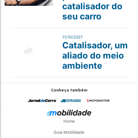
catalisador do
seu carro
11/10/2021
Catalisador, um
aliado do meio
ambiente
Conheça também
Home
Guia Mobilidade