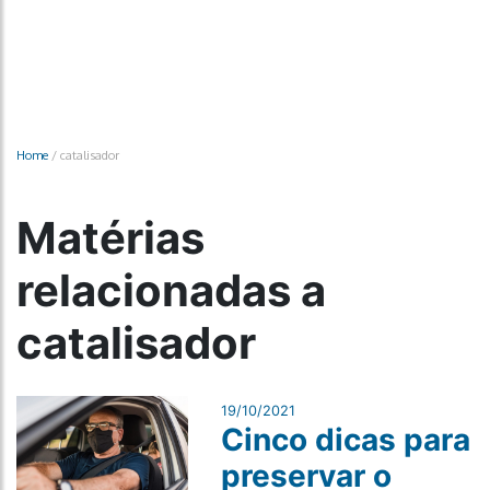
Home
/
catalisador
Matérias
relacionadas a
catalisador
19/10/2021
Cinco dicas para
preservar o