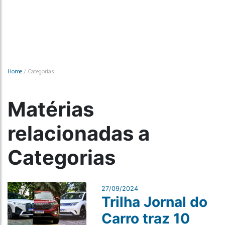
Home
/
Categorias
Matérias
relacionadas a
Categorias
27/09/2024
Trilha Jornal do
Carro traz 10