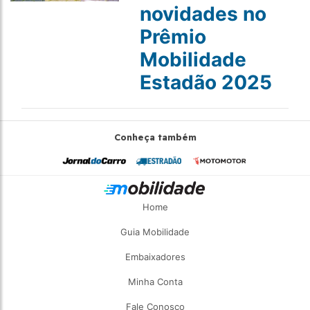
novidades no
Prêmio
Mobilidade
Estadão 2025
Conheça também
Home
Guia Mobilidade
Embaixadores
Minha Conta
Fale Conosco