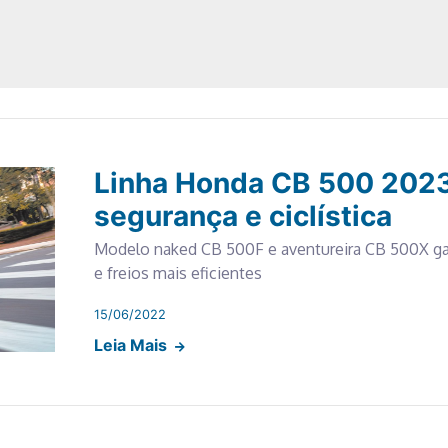
Linha Honda CB 500 2023
segurança e ciclística
Modelo naked CB 500F e aventureira CB 500X g
e freios mais eficientes
15/06/2022
Leia Mais