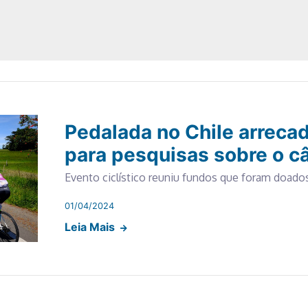
Pedalada no Chile arreca
para pesquisas sobre o c
Evento ciclístico reuniu fundos que foram doado
01/04/2024
Leia Mais