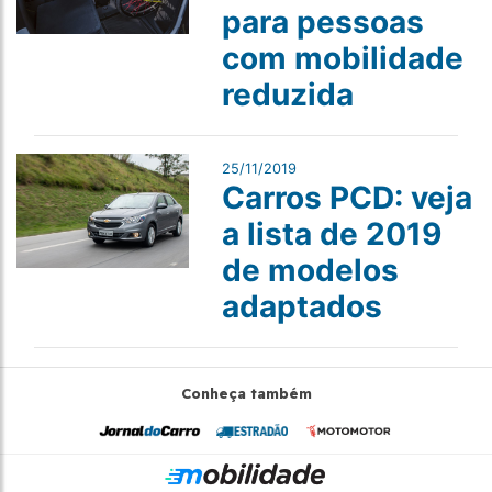
para pessoas
com mobilidade
reduzida
25/11/2019
Carros PCD: veja
a lista de 2019
de modelos
adaptados
Conheça também