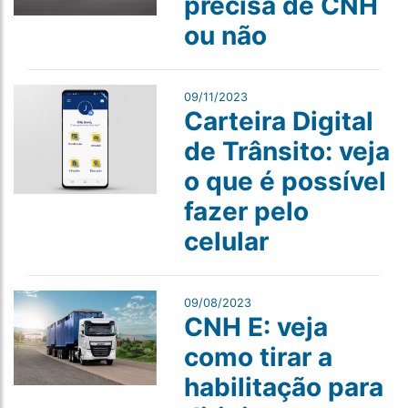
precisa de CNH
ou não
09/11/2023
Carteira Digital
de Trânsito: veja
o que é possível
fazer pelo
celular
09/08/2023
CNH E: veja
como tirar a
habilitação para