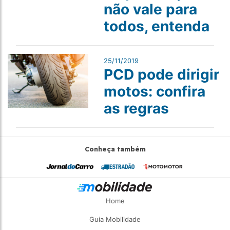
não vale para
todos, entenda
25/11/2019
PCD pode dirigir
motos: confira
as regras
Conheça também
Home
Guia Mobilidade