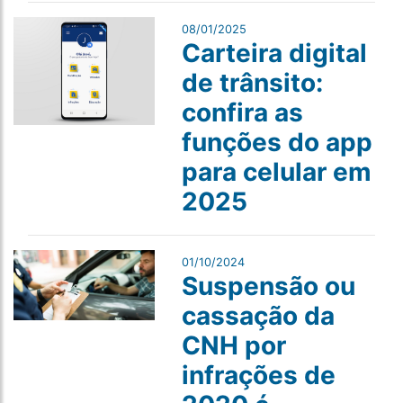
08/01/2025
Carteira digital
de trânsito:
confira as
funções do app
para celular em
2025
01/10/2024
Suspensão ou
cassação da
CNH por
infrações de