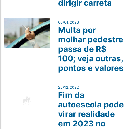
dirigir carreta
06/01/2023
Multa por
molhar pedestre
passa de R$
100; veja outras,
pontos e valores
22/12/2022
Fim da
autoescola pode
virar realidade
em 2023 no