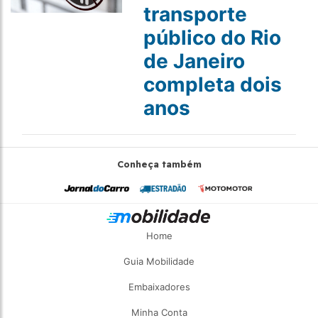
transporte
público do Rio
de Janeiro
completa dois
anos
Conheça também
Home
Guia Mobilidade
Embaixadores
Minha Conta