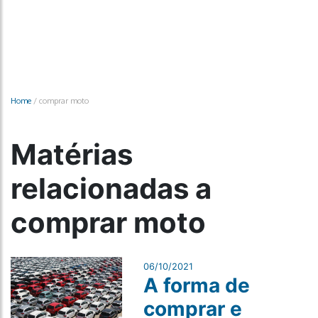
Home
/
comprar moto
Matérias
relacionadas a
comprar moto
06/10/2021
A forma de
comprar e