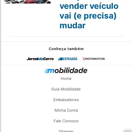
vender veículo
vai (e precisa)
mudar
Conheça também
Home
Guia Mobilidade
Embaixadores
Minha Conta
Fale Conosco
Sitemap