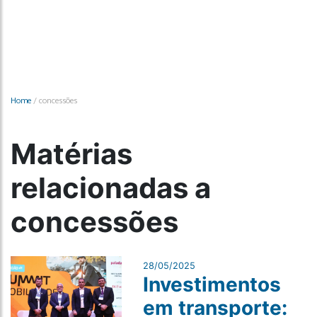
Home
/
concessões
Matérias
relacionadas a
concessões
28/05/2025
Investimentos
em transporte: