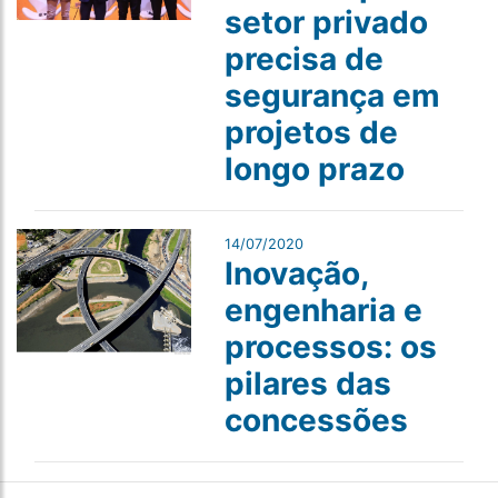
setor privado
precisa de
segurança em
projetos de
longo prazo
14/07/2020
Inovação,
engenharia e
processos: os
pilares das
concessões