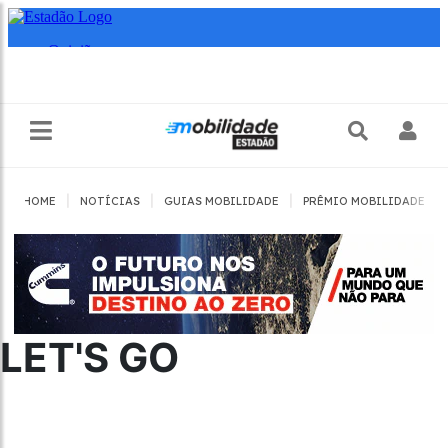
|
|
|
|
HOME
NOTÍCIAS
GUIAS MOBILIDADE
PRÊMIO MOBILIDADE
LET'S GO