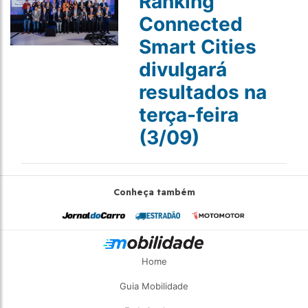
Ranking
Connected
Smart Cities
divulgará
resultados na
terça-feira
(3/09)
Conheça também
Home
Guia Mobilidade