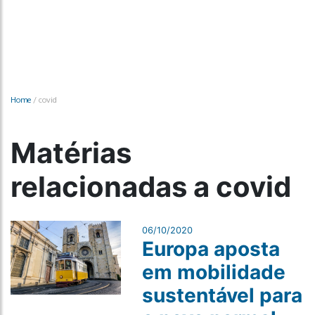
Home
/
covid
Matérias
relacionadas a covid
06/10/2020
Europa aposta
em mobilidade
sustentável para