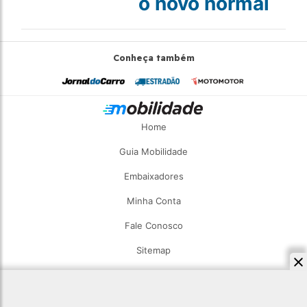
o novo normal
Conheça também
Home
Guia Mobilidade
Embaixadores
Minha Conta
Fale Conosco
Sitemap