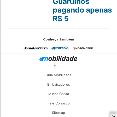
Guarulhos
pagando apenas
R$ 5
Conheça também
Home
Guia Mobilidade
Embaixadores
Minha Conta
Fale Conosco
Sitemap