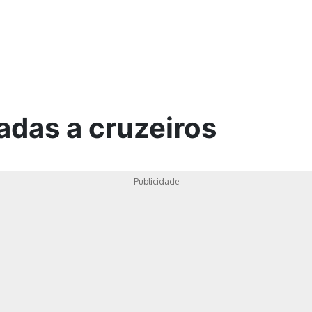
ica
adas a cruzeiros
Publicidade