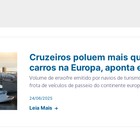
Cruzeiros poluem mais qu
carros na Europa, aponta
Volume de enxofre emitido por navios de turism
frota de veículos de passeio do continente euro
24/06/2025
Leia Mais