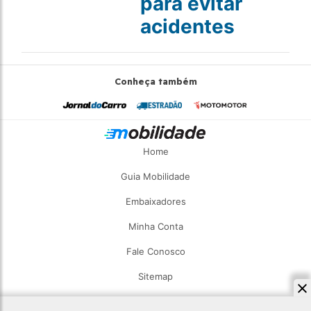
para evitar
acidentes
Conheça também
Home
Guia Mobilidade
Embaixadores
Minha Conta
Fale Conosco
Sitemap