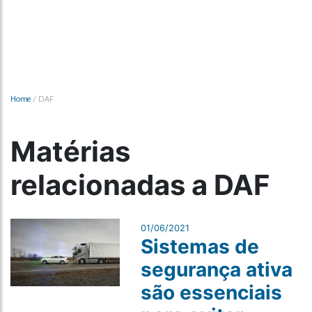
Home
/
DAF
Matérias
relacionadas a DAF
01/06/2021
Sistemas de
segurança ativa
são essenciais