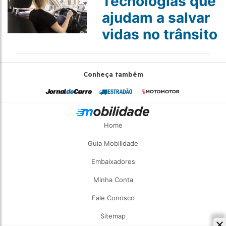
Tecnologias que
ajudam a salvar
vidas no trânsito
Conheça também
Home
Guia Mobilidade
Embaixadores
Minha Conta
Fale Conosco
Sitemap