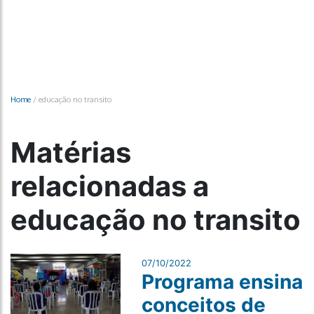
Home
/
educação no transito
Matérias
relacionadas a
educação no transito
07/10/2022
Programa ensina
conceitos de