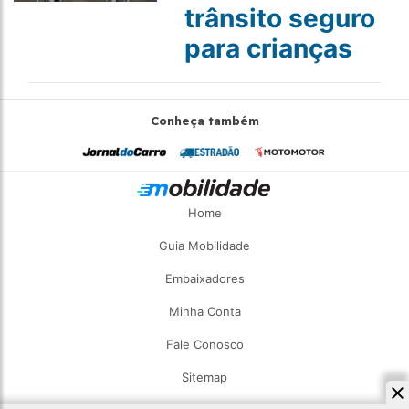
trânsito seguro
para crianças
Conheça também
Home
Guia Mobilidade
Embaixadores
Minha Conta
Fale Conosco
Sitemap