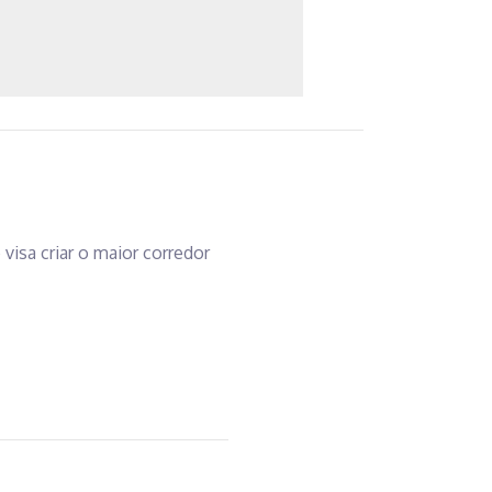
visa criar o maior corredor