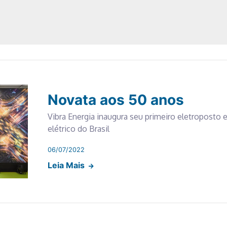
Novata aos 50 anos
Vibra Energia inaugura seu primeiro eletroposto e 
elétrico do Brasil
06/07/2022
Leia Mais