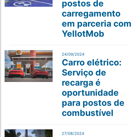
postos de
carregamento
em parceria com
YellotMob
24/09/2024
Carro elétrico:
Serviço de
recarga é
oportunidade
para postos de
combustível
27/08/2024