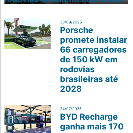
30/09/2025
Porsche
promete instalar
66 carregadores
de 150 kW em
rodovias
brasileiras até
2028
24/07/2025
BYD Recharge
ganha mais 170