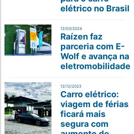
elétrico no Brasil
12/03/2024
Raízen faz
parceria com E-
Wolf e avança na
eletromobilidade
12/12/2023
Carro elétrico:
viagem de férias
ficará mais
segura com
aumento de