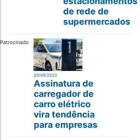
estacionamentos
de rede de
supermercados
Patrocinado
20/09/2023
Assinatura de
carregador de
carro elétrico
vira tendência
para empresas