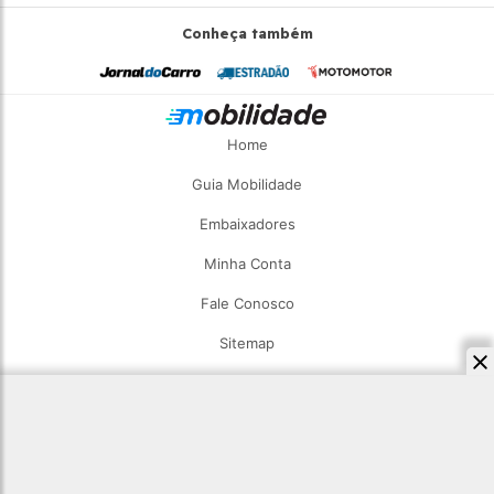
Conheça também
Home
Guia Mobilidade
Embaixadores
Minha Conta
Fale Conosco
Sitemap
2026 - Estadão Mobilidade - Todos os direitos reservados