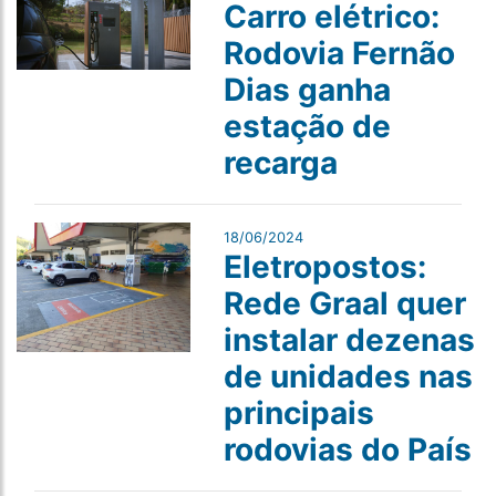
Carro elétrico:
Rodovia Fernão
Dias ganha
estação de
recarga
18/06/2024
Eletropostos:
Rede Graal quer
instalar dezenas
de unidades nas
principais
rodovias do País