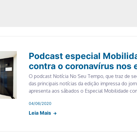
Podcast especial Mobilid
contra o coronavírus nos 
O podcast Notícia No Seu Tempo, que traz de se
das principais notícias da edição impressa do jorn
apresenta aos sábados o Especial Mobilidade c
04/06/2020
Leia Mais