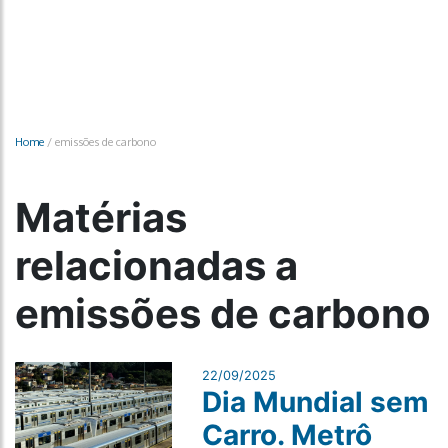
Home
/
emissões de carbono
Matérias
relacionadas a
emissões de carbono
22/09/2025
Dia Mundial sem
Carro. Metrô