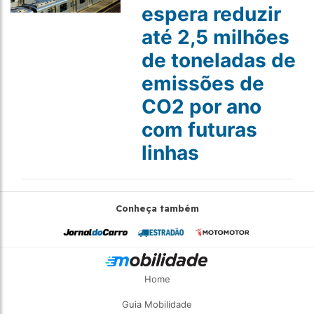
espera reduzir
até 2,5 milhões
de toneladas de
emissões de
CO2 por ano
com futuras
linhas
Conheça também
Home
Guia Mobilidade