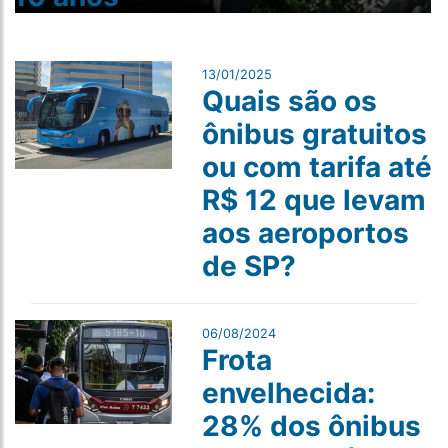
13/01/2025
Quais são os
ônibus gratuitos
ou com tarifa até
R$ 12 que levam
aos aeroportos
de SP?
06/08/2024
Frota
envelhecida:
28% dos ônibus