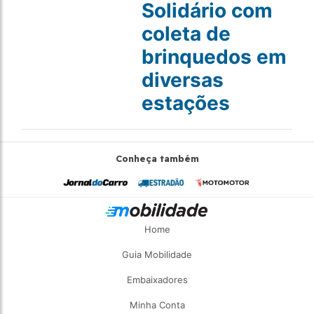
Solidário com
coleta de
brinquedos em
diversas
estações
Conheça também
Home
Guia Mobilidade
Embaixadores
Minha Conta