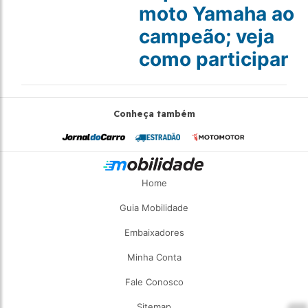
moto Yamaha ao
campeão; veja
como participar
Conheça também
Home
Guia Mobilidade
Embaixadores
Minha Conta
Fale Conosco
Sitemap