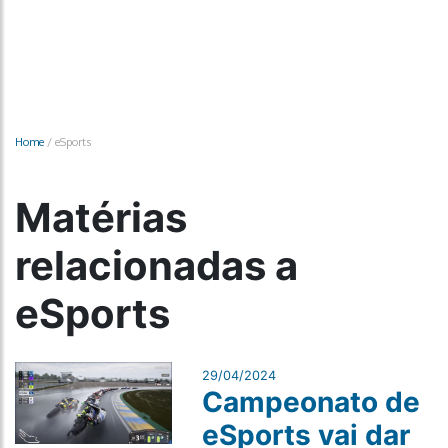
Home
/
eSports
Matérias
relacionadas a
eSports
29/04/2024
Campeonato de
eSports vai dar