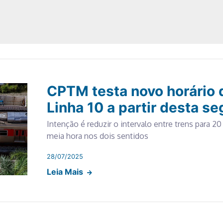
CPTM testa novo horário 
Linha 10 a partir desta se
Intenção é reduzir o intervalo entre trens para 2
meia hora nos dois sentidos
28/07/2025
Leia Mais