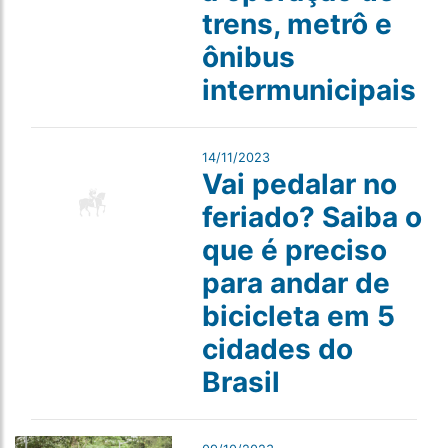
trens, metrô e
ônibus
intermunicipais
14/11/2023
Vai pedalar no
feriado? Saiba o
que é preciso
para andar de
bicicleta em 5
cidades do
Brasil