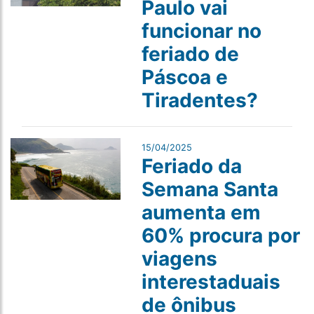
Paulo vai
funcionar no
feriado de
Páscoa e
Tiradentes?
15/04/2025
Feriado da
Semana Santa
aumenta em
60% procura por
viagens
interestaduais
de ônibus