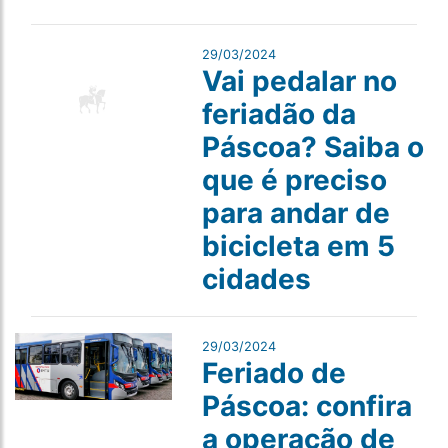
29/03/2024
Vai pedalar no
feriadão da
Páscoa? Saiba o
que é preciso
para andar de
bicicleta em 5
cidades
29/03/2024
Feriado de
Páscoa: confira
a operação de