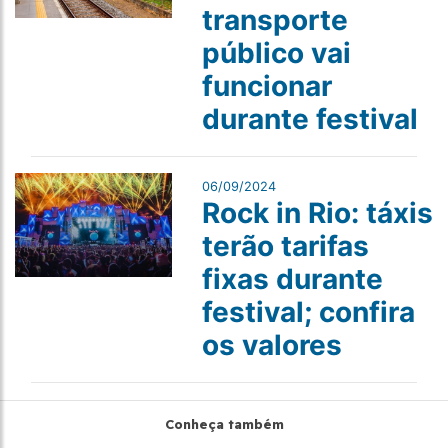
transporte
público vai
funcionar
durante festival
06/09/2024
Rock in Rio: táxis
terão tarifas
fixas durante
festival; confira
os valores
Conheça também