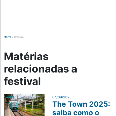
Home
/
festival
Matérias
relacionadas a
festival
04/09/2025
The Town 2025:
saiba como o