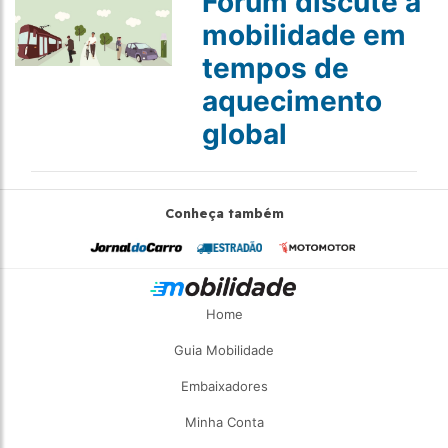
Fórum discute a
mobilidade em
tempos de
aquecimento
global
Conheça também
Home
Guia Mobilidade
Embaixadores
Minha Conta