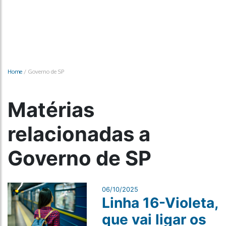
Home
/
Governo de SP
Matérias
relacionadas a
Governo de SP
06/10/2025
Linha 16-Violeta,
que vai ligar os