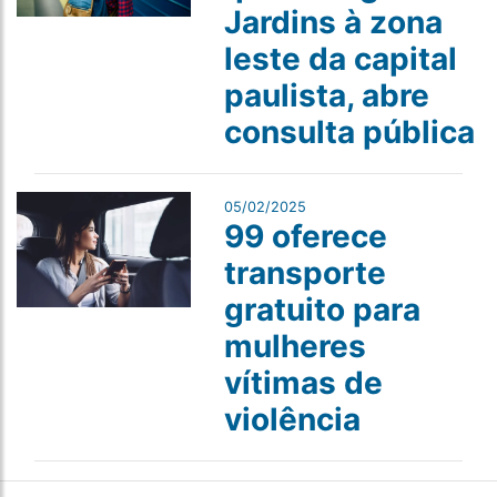
Jardins à zona
leste da capital
paulista, abre
consulta pública
05/02/2025
99 oferece
transporte
gratuito para
mulheres
vítimas de
violência