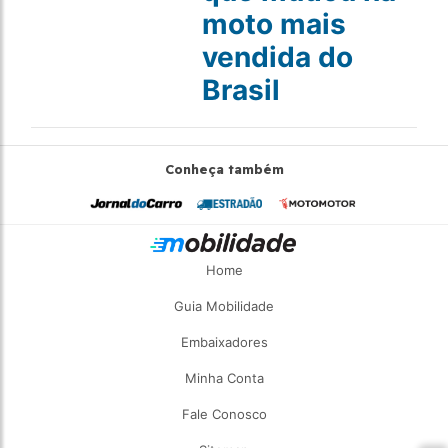
moto mais
vendida do
Brasil
Conheça também
Home
Guia Mobilidade
Embaixadores
Minha Conta
Fale Conosco