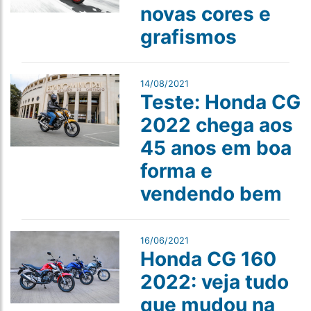
novas cores e
grafismos
14/08/2021
Teste: Honda CG
2022 chega aos
45 anos em boa
forma e
vendendo bem
16/06/2021
Honda CG 160
2022: veja tudo
que mudou na