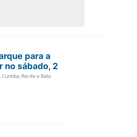
arque para a
r no sábado, 2
, Curitiba, Recife e Belo