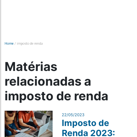
Home
/
imposto de renda
Matérias
relacionadas a
imposto de renda
22/05/2023
Imposto de
Renda 2023: