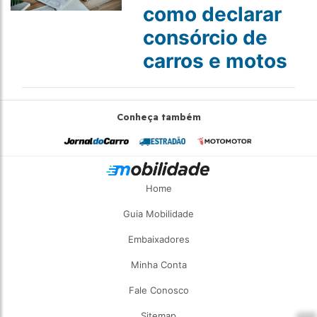
como declarar
consórcio de
carros e motos
Conheça também
Home
Guia Mobilidade
Embaixadores
Minha Conta
Fale Conosco
Sitemap