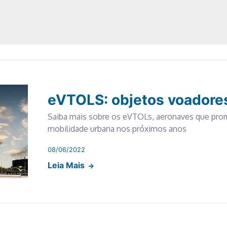
eVTOLS: objetos voadores
Saiba mais sobre os eVTOLs, aeronaves que pro
mobilidade urbana nos próximos anos
08/06/2022
Leia Mais