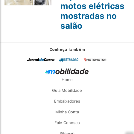
motos elétricas
mostradas no
salão
Conheça também
Home
Guia Mobilidade
Embaixadores
Minha Conta
Fale Conosco
Sitemap