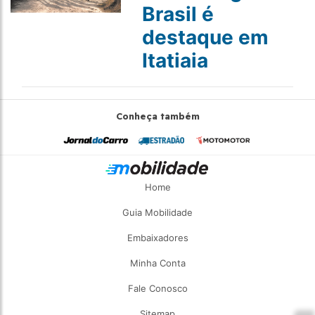
Brasil é
destaque em
Itatiaia
Conheça também
Home
Guia Mobilidade
Embaixadores
Minha Conta
Fale Conosco
Sitemap