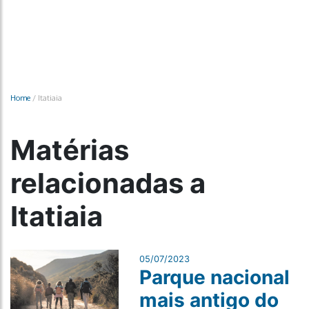
Home
/
Itatiaia
Matérias
relacionadas a
Itatiaia
05/07/2023
Parque nacional
mais antigo do