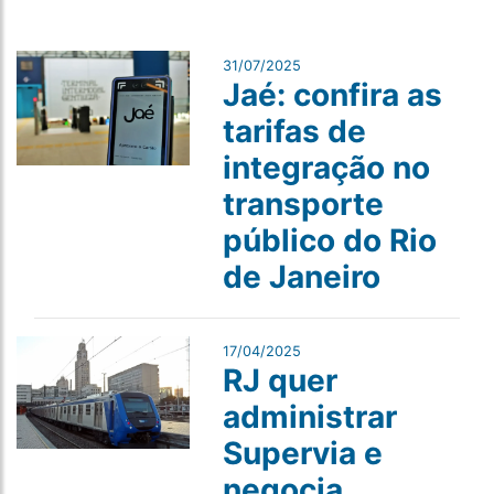
31/07/2025
Jaé: confira as
tarifas de
integração no
transporte
público do Rio
de Janeiro
17/04/2025
RJ quer
administrar
Supervia e
negocia