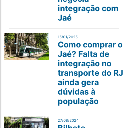
integração com
Jaé
15/01/2025
Como comprar o
Jaé? Falta de
integração no
transporte do RJ
ainda gera
dúvidas à
população
27/08/2024