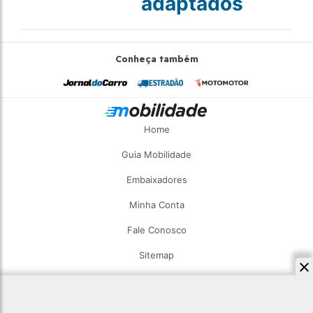
adaptados
Conheça também
Home
Guia Mobilidade
Embaixadores
Minha Conta
Fale Conosco
Sitemap