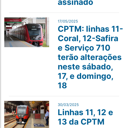
assinado
17/05/2025
CPTM: linhas 11-
Coral, 12-Safira
e Serviço 710
terão alterações
neste sábado,
17, e domingo,
18
30/03/2025
Linhas 11, 12 e
13 da CPTM