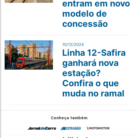
entram em novo
modelo de
concessão
10/12/2024
Linha 12-Safira
ganhará nova
estação?
Confira o que
muda no ramal
Conheça também