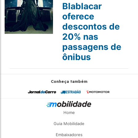
Blablacar
oferece
descontos de
20% nas
passagens de
ônibus
Conheça também
Home
Guia Mobilidade
Embaixadores