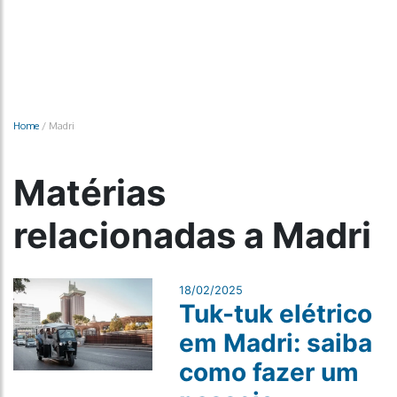
Home
/
Madri
Matérias
relacionadas a Madri
18/02/2025
Tuk-tuk elétrico
em Madri: saiba
como fazer um