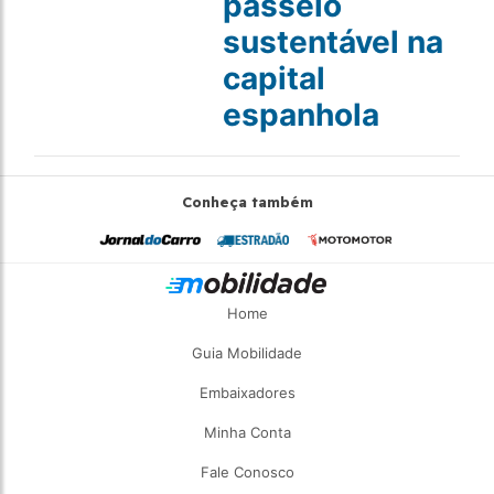
passeio
sustentável na
capital
espanhola
Conheça também
Home
Guia Mobilidade
Embaixadores
Minha Conta
Fale Conosco