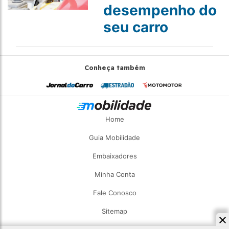
desempenho do
seu carro
Conheça também
Home
Guia Mobilidade
Embaixadores
Minha Conta
Fale Conosco
Sitemap