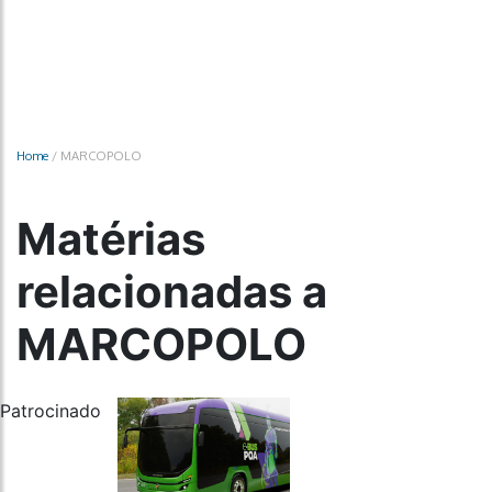
Home
/
MARCOPOLO
Matérias
relacionadas a
MARCOPOLO
Patrocinado