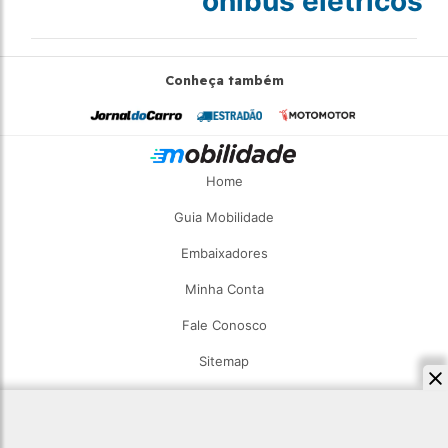
ônibus elétricos
Conheça também
Home
Guia Mobilidade
Embaixadores
Minha Conta
Fale Conosco
Sitemap