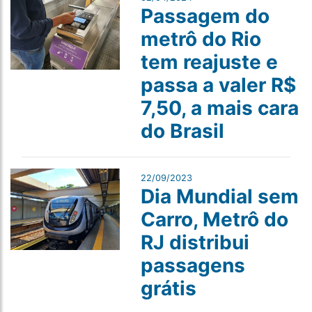
Passagem do
metrô do Rio
tem reajuste e
passa a valer R$
7,50, a mais cara
do Brasil
22/09/2023
Dia Mundial sem
Carro, Metrô do
RJ distribui
passagens
grátis