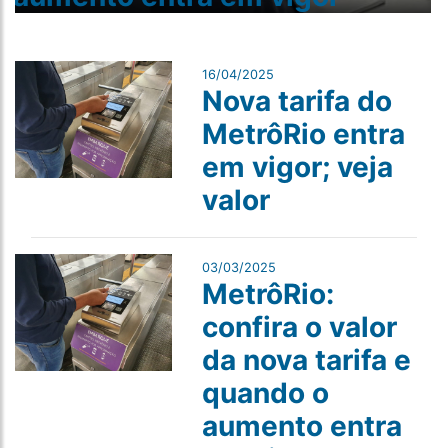
16/04/2025
Nova tarifa do
MetrôRio entra
em vigor; veja
valor
03/03/2025
MetrôRio:
confira o valor
da nova tarifa e
quando o
aumento entra