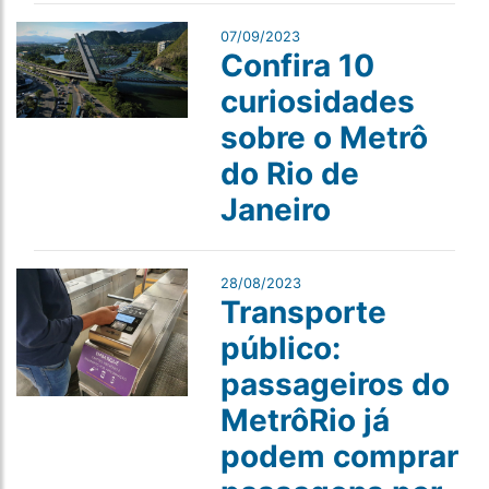
07/09/2023
Confira 10
curiosidades
sobre o Metrô
do Rio de
Janeiro
28/08/2023
Transporte
público:
passageiros do
MetrôRio já
podem comprar