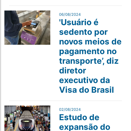
06/08/2024
'Usuário é
sedento por
novos meios de
pagamento no
transporte’, diz
diretor
executivo da
Visa do Brasil
02/08/2024
Estudo de
expansão do