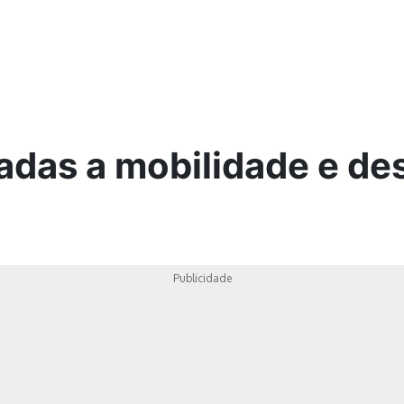
ica
adas a mobilidade e de
Publicidade