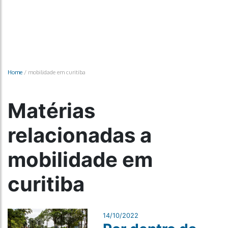
Home
/
mobilidade em curitiba
Matérias
relacionadas a
mobilidade em
curitiba
14/10/2022