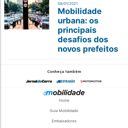
08/01/2021
Mobilidade
urbana: os
principais
desafios dos
novos prefeitos
Conheça também
Home
Guia Mobilidade
Embaixadores