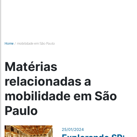
Home
/
mobilidade em São Paulo
Matérias
relacionadas a
mobilidade em São
Paulo
25/01/2024