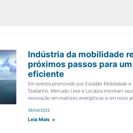
Indústria da mobilidade r
próximos passos para um 
eficiente
Em evento promovido por Estadão Mobilidade e 
Stellantis, Mercado Livre e Localiza mostram se
renovação em matrizes energéticas e um novo je
28/04/2022
Leia Mais