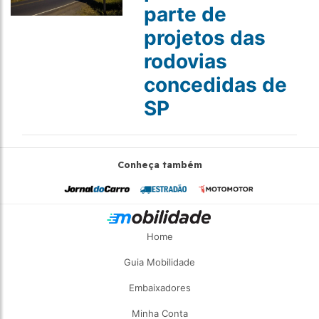
parte de
projetos das
rodovias
concedidas de
SP
Conheça também
Home
Guia Mobilidade
Embaixadores
Minha Conta