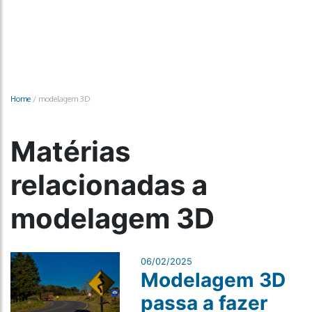
Home
/
modelagem 3D
Matérias
relacionadas a
modelagem 3D
06/02/2025
Modelagem 3D
passa a fazer