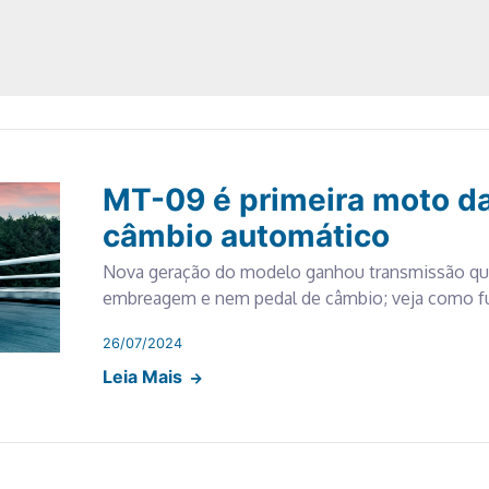
MT-09 é primeira moto 
câmbio automático
Nova geração do modelo ganhou transmissão qu
embreagem e nem pedal de câmbio; veja como f
26/07/2024
Leia Mais