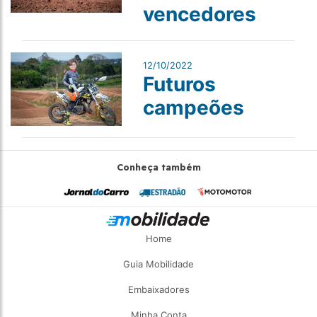
vencedores
12/10/2022
Futuros
campeões
Conheça também
Home
Guia Mobilidade
Embaixadores
Minha Conta